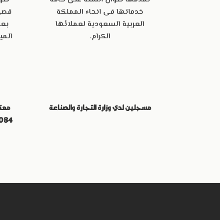
خدماتها فى انحاء المملكة
العربية السعودية لعملائها
بعض
الكرام.
المي
مسجلين لدي وزارة التجارة والصناعة
معتم