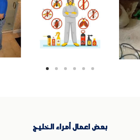
بعض اعمال أمراء الخليج