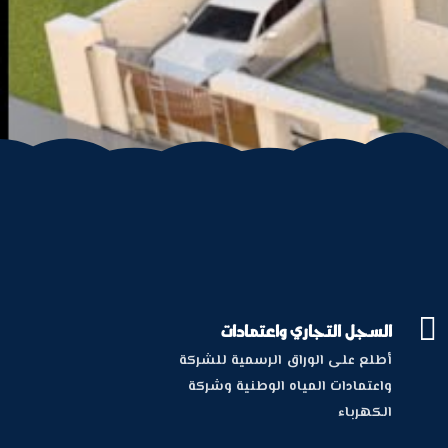

السجل التجاري واعتمادات
أطلع على الوراق الرسمية للشركة
واعتمادات المياه الوطنية وشركة
الكهرباء